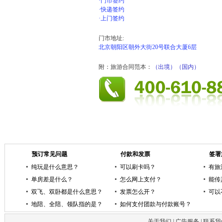
·门市签约
·快递签约
·上门签约
门市地址:
北京朝阳区朝外大街20号联合大厦6层
附：旅游合同范本：
（出境）
（国内）