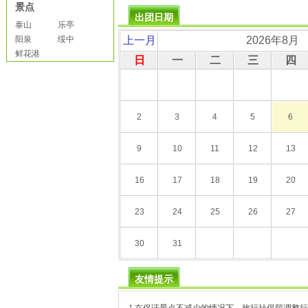
景点
出团日期
泰山
乐亭
阳泉
绥中
上一月
2026年8月
鲜花港
日
一
二
三
四
2
3
4
5
6
9
10
11
12
13
16
17
18
19
20
23
24
25
26
27
30
31
友情提示