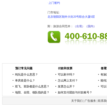
·上门签约
门市地址:
北京朝阳区朝外大街20号联合大厦6层
附：旅游合同范本：
（出境）
（国内）