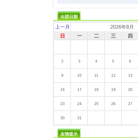
出团日期
上一月
2026年8月
日
一
二
三
四
2
3
4
5
6
9
10
11
12
13
16
17
18
19
20
23
24
25
26
27
30
31
友情提示