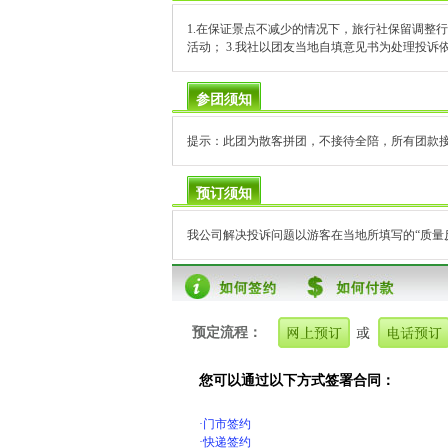
1.在保证景点不减少的情况下，旅行社保留调整
活动； 3.我社以团友当地自填意见书为处理投
参团须知
提示：此团为散客拼团，不接待全陪，所有团款
预订须知
我公司解决投诉问题以游客在当地所填写的“质量
预定流程：
您可以通过以下方式签署合同：
·门市签约
·快递签约